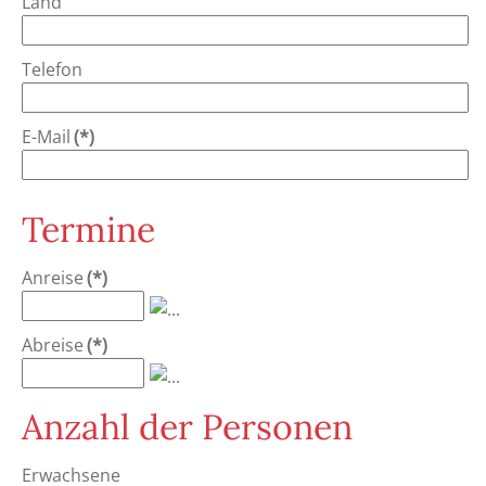
Land
Telefon
E-Mail
(*)
Termine
Anreise
(*)
Abreise
(*)
Anzahl der Personen
Erwachsene