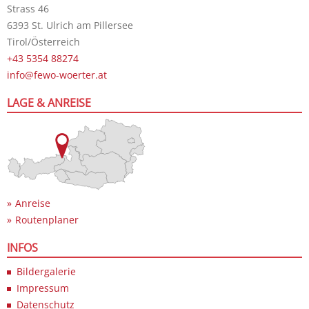
Strass 46
6393 St. Ulrich am Pillersee
Tirol/Österreich
+43 5354 88274
info@fewo-woerter.at
LAGE & ANREISE
Anreise
Routenplaner
INFOS
Bildergalerie
Impressum
Datenschutz