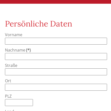
Persönliche Daten
Vorname
Nachname
(*)
Straße
Ort
PLZ