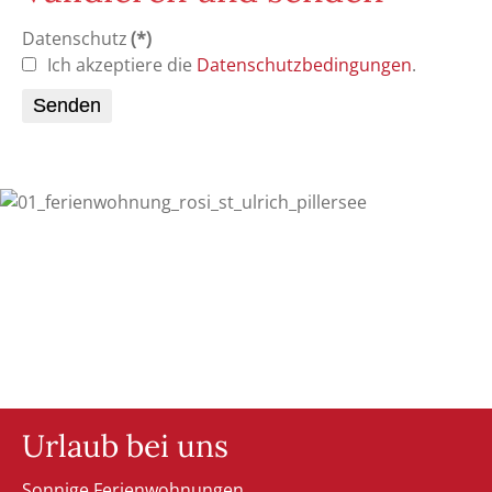
Datenschutz
(*)
Ich akzeptiere die
Datenschutzbedingungen
.
Senden
Urlaub bei uns
Sonnige Ferienwohnungen