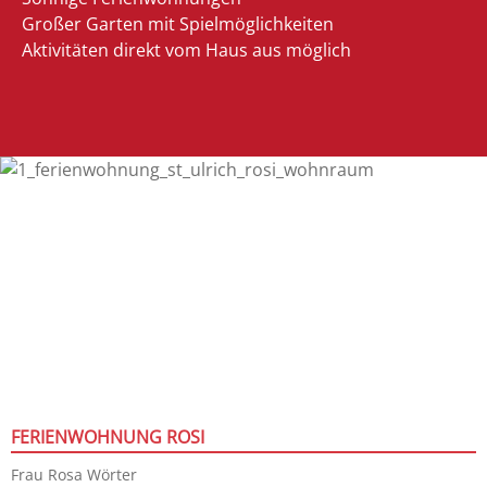
Großer Garten mit Spielmöglichkeiten
Aktivitäten direkt vom Haus aus möglich
FERIENWOHNUNG ROSI
Frau Rosa Wörter