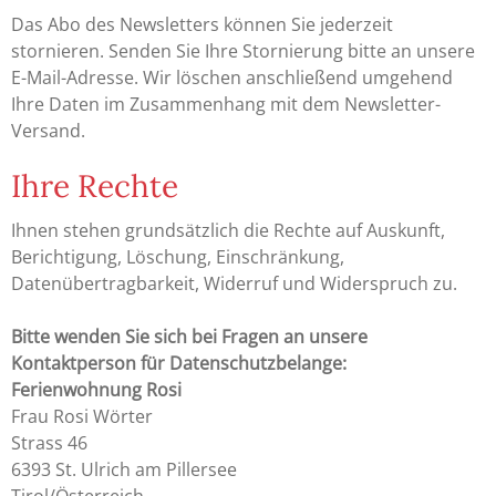
Das Abo des Newsletters können Sie jederzeit
stornieren. Senden Sie Ihre Stornierung bitte an unsere
E-Mail-Adresse. Wir löschen anschließend umgehend
Ihre Daten im Zusammenhang mit dem Newsletter-
Versand.
Ihre Rechte
Ihnen stehen grundsätzlich die Rechte auf Auskunft,
Berichtigung, Löschung, Einschränkung,
Datenübertragbarkeit, Widerruf und Widerspruch zu.
Bitte wenden Sie sich bei Fragen an unsere
Kontaktperson für Datenschutzbelange:
Ferienwohnung Rosi
Frau Rosi Wörter
Strass 46
6393 St. Ulrich am Pillersee
Tirol/Österreich