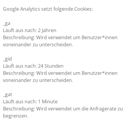
Google Analytics setzt folgende Cookies:
_ga
Läuft aus nach: 2 Jahren
Beschreibung: Wird verwendet um Benutzer*innen
voneinander zu unterscheiden.
_gid
Läuft aus nach: 24 Stunden
Beschreibung: Wird verwendet um Benutzer*innen
voneinander zu unterscheiden.
_gat
Läuft aus nach: 1 Minute
Beschreibung: Wird verwendet um die Anfragerate zu
begrenzen.