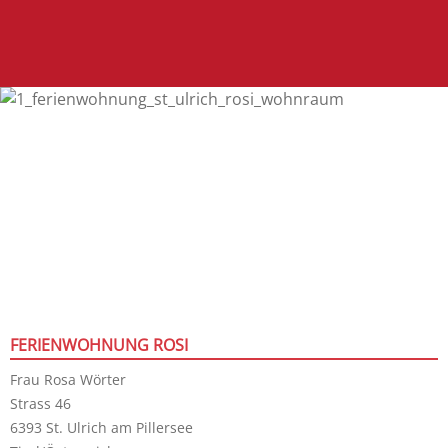
FERIENWOHNUNG ROSI
Frau Rosa Wörter
Strass 46
6393 St. Ulrich am Pillersee