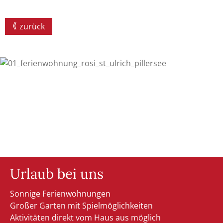
zurück
Urlaub bei uns
Sonnige Ferienwohnungen
Großer Garten mit Spielmöglichkeiten
Aktivitäten direkt vom Haus aus möglich