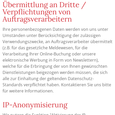
Übermittlung an Dritte /
Verpflichtungen von
Auftragsverarbeitern
Ihre personenbezogenen Daten werden von uns unter
Umständen unter Berücksichtigung der zulässigen
Verwendungszwecke, an Auftragsverarbeiter übermittelt
(z.B. für das gesetzliche Meldewesen, für die
Verarbeitung Ihrer Online-Buchung oder unsere
elektronische Werbung in Form von Newslettern),
welche für die Erbringung der von Ihnen gewünschten
Dienstleistungen beigezogen werden müssen, die sich
alle zur Einhaltung der geltenden Datenschutz-
Standards verpflichtet haben. Kontaktieren Sie uns bitte
für weitere Informationen.
IP-Anonymisierung
Wir nutzen die Funktion "Aktivierung der IP-