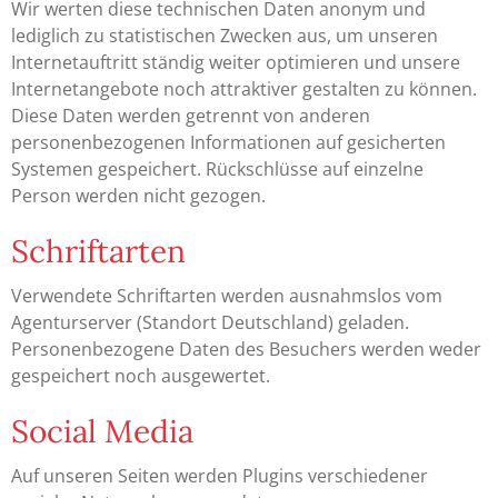
Wir werten diese technischen Daten anonym und
lediglich zu statistischen Zwecken aus, um unseren
Internetauftritt ständig weiter optimieren und unsere
Internetangebote noch attraktiver gestalten zu können.
Diese Daten werden getrennt von anderen
personenbezogenen Informationen auf gesicherten
Systemen gespeichert. Rückschlüsse auf einzelne
Person werden nicht gezogen.
Schriftarten
Verwendete Schriftarten werden ausnahmslos vom
Agenturserver (Standort Deutschland) geladen.
Personenbezogene Daten des Besuchers werden weder
gespeichert noch ausgewertet.
Social Media
Auf unseren Seiten werden Plugins verschiedener