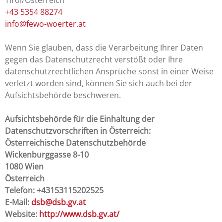
+43 5354 88274
info@fewo-woerter.at
Wenn Sie glauben, dass die Verarbeitung Ihrer Daten
gegen das Datenschutzrecht verstößt oder Ihre
datenschutzrechtlichen Ansprüche sonst in einer Weise
verletzt worden sind, können Sie sich auch bei der
Aufsichtsbehörde beschweren.
Aufsichtsbehörde für die Einhaltung der
Datenschutzvorschriften in Österreich:
Österreichische Datenschutzbehörde
Wickenburggasse 8-10
1080 Wien
Österreich
Telefon: +43153115202525
E-Mail:
dsb@dsb.gv.at
Website:
http://www.dsb.gv.at/