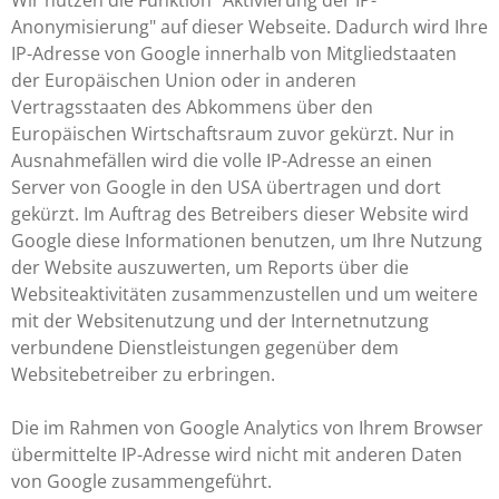
Anonymisierung" auf dieser Webseite. Dadurch wird Ihre
IP-Adresse von Google innerhalb von Mitgliedstaaten
der Europäischen Union oder in anderen
Vertragsstaaten des Abkommens über den
Europäischen Wirtschaftsraum zuvor gekürzt. Nur in
Ausnahmefällen wird die volle IP-Adresse an einen
Server von Google in den USA übertragen und dort
gekürzt. Im Auftrag des Betreibers dieser Website wird
Google diese Informationen benutzen, um Ihre Nutzung
der Website auszuwerten, um Reports über die
Websiteaktivitäten zusammenzustellen und um weitere
mit der Websitenutzung und der Internetnutzung
verbundene Dienstleistungen gegenüber dem
Websitebetreiber zu erbringen.
Die im Rahmen von Google Analytics von Ihrem Browser
übermittelte IP-Adresse wird nicht mit anderen Daten
von Google zusammengeführt.