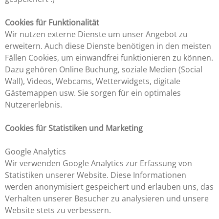
Cookies für Funktionalität
Wir nutzen externe Dienste um unser Angebot zu
erweitern. Auch diese Dienste benötigen in den meisten
Fällen Cookies, um einwandfrei funktionieren zu können.
Dazu gehören Online Buchung, soziale Medien (Social
Wall), Videos, Webcams, Wetterwidgets, digitale
Gästemappen usw. Sie sorgen für ein optimales
Nutzererlebnis.
Cookies für Statistiken und Marketing
Google Analytics
Wir verwenden Google Analytics zur Erfassung von
Statistiken unserer Website. Diese Informationen
werden anonymisiert gespeichert und erlauben uns, das
Verhalten unserer Besucher zu analysieren und unsere
Website stets zu verbessern.