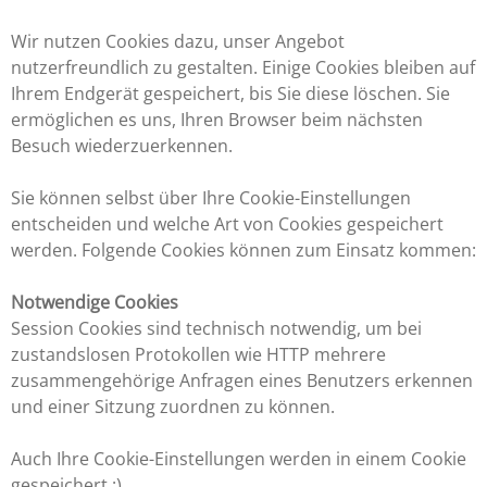
Wir nutzen Cookies dazu, unser Angebot
nutzerfreundlich zu gestalten. Einige Cookies bleiben auf
Ihrem Endgerät gespeichert, bis Sie diese löschen. Sie
ermöglichen es uns, Ihren Browser beim nächsten
Besuch wiederzuerkennen.
Sie können selbst über Ihre Cookie-Einstellungen
entscheiden und welche Art von Cookies gespeichert
werden. Folgende Cookies können zum Einsatz kommen:
Notwendige Cookies
Session Cookies sind technisch notwendig, um bei
zustandslosen Protokollen wie HTTP mehrere
zusammengehörige Anfragen eines Benutzers erkennen
und einer Sitzung zuordnen zu können.
Auch Ihre Cookie-Einstellungen werden in einem Cookie
gespeichert :)