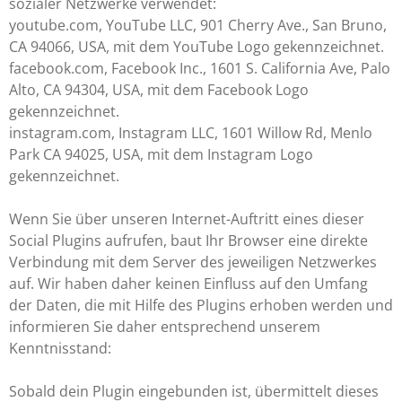
sozialer Netzwerke verwendet:
youtube.com, YouTube LLC, 901 Cherry Ave., San Bruno,
CA 94066, USA, mit dem YouTube Logo gekennzeichnet.
facebook.com, Facebook Inc., 1601 S. California Ave, Palo
Alto, CA 94304, USA, mit dem Facebook Logo
gekennzeichnet.
instagram.com, Instagram LLC, 1601 Willow Rd, Menlo
Park CA 94025, USA, mit dem Instagram Logo
gekennzeichnet.
Wenn Sie über unseren Internet-Auftritt eines dieser
Social Plugins aufrufen, baut Ihr Browser eine direkte
Verbindung mit dem Server des jeweiligen Netzwerkes
auf. Wir haben daher keinen Einfluss auf den Umfang
der Daten, die mit Hilfe des Plugins erhoben werden und
informieren Sie daher entsprechend unserem
Kenntnisstand:
Sobald dein Plugin eingebunden ist, übermittelt dieses