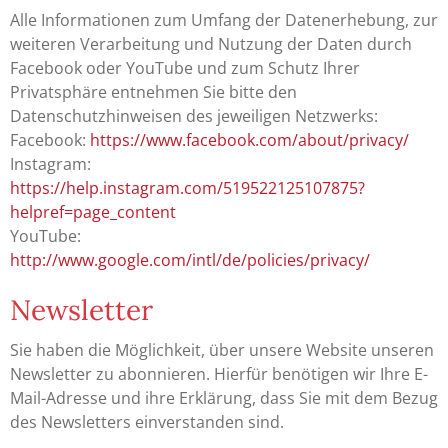
Alle Informationen zum Umfang der Datenerhebung, zur
weiteren Verarbeitung und Nutzung der Daten durch
Facebook oder YouTube und zum Schutz Ihrer
Privatsphäre entnehmen Sie bitte den
Datenschutzhinweisen des jeweiligen Netzwerks:
Facebook:
https://www.facebook.com/about/privacy/
Instagram:
https://help.instagram.com/519522125107875?
helpref=page_content
YouTube:
http://www.google.com/intl/de/policies/privacy/
Newsletter
Sie haben die Möglichkeit, über unsere Website unseren
Newsletter zu abonnieren. Hierfür benötigen wir Ihre E-
Mail-Adresse und ihre Erklärung, dass Sie mit dem Bezug
des Newsletters einverstanden sind.