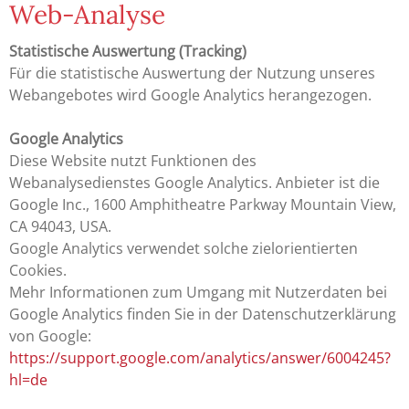
Web-Analyse
Statistische Auswertung (Tracking)
Für die statistische Auswertung der Nutzung unseres
Webangebotes wird Google Analytics herangezogen.
Google Analytics
Diese Website nutzt Funktionen des
Webanalysedienstes Google Analytics. Anbieter ist die
Google Inc., 1600 Amphitheatre Parkway Mountain View,
CA 94043, USA.
Google Analytics verwendet solche zielorientierten
Cookies.
Mehr Informationen zum Umgang mit Nutzerdaten bei
Google Analytics finden Sie in der Datenschutzerklärung
von Google:
https://support.google.com/analytics/answer/6004245?
hl=de