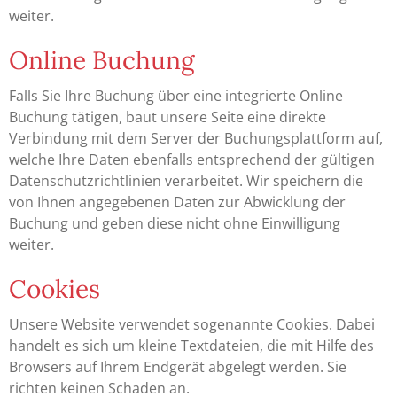
weiter.
Online Buchung
Falls Sie Ihre Buchung über eine integrierte Online
Buchung tätigen, baut unsere Seite eine direkte
Verbindung mit dem Server der Buchungsplattform auf,
welche Ihre Daten ebenfalls entsprechend der gültigen
Datenschutzrichtlinien verarbeitet. Wir speichern die
von Ihnen angegebenen Daten zur Abwicklung der
Buchung und geben diese nicht ohne Einwilligung
weiter.
Cookies
Unsere Website verwendet sogenannte Cookies. Dabei
handelt es sich um kleine Textdateien, die mit Hilfe des
Browsers auf Ihrem Endgerät abgelegt werden. Sie
richten keinen Schaden an.