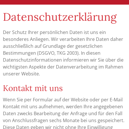
Datenschutzerklärung
Der Schutz Ihrer persönlichen Daten ist uns ein
besonderes Anliegen. Wir verarbeiten Ihre Daten daher
ausschließlich auf Grundlage der gesetzlichen
Bestimmungen (DSGVO, TKG 2003). In diesen
Datenschutzinformationen informieren wir Sie über die
wichtigsten Aspekte der Datenverarbeitung im Rahmen
unserer Website.
Kontakt mit uns
Wenn Sie per Formular auf der Website oder per E-Mail
Kontakt mit uns aufnehmen, werden Ihre angegebenen
Daten zwecks Bearbeitung der Anfrage und für den Fall
von Anschlussfragen sechs Monate bei uns gespeichert.
Diese Daten geben wir nicht ohne Ihre Einwilligung