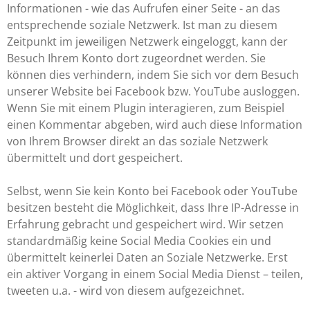
Informationen - wie das Aufrufen einer Seite - an das
entsprechende soziale Netzwerk. Ist man zu diesem
Zeitpunkt im jeweiligen Netzwerk eingeloggt, kann der
Besuch Ihrem Konto dort zugeordnet werden. Sie
können dies verhindern, indem Sie sich vor dem Besuch
unserer Website bei Facebook bzw. YouTube ausloggen.
Wenn Sie mit einem Plugin interagieren, zum Beispiel
einen Kommentar abgeben, wird auch diese Information
von Ihrem Browser direkt an das soziale Netzwerk
übermittelt und dort gespeichert.
Selbst, wenn Sie kein Konto bei Facebook oder YouTube
besitzen besteht die Möglichkeit, dass Ihre IP-Adresse in
Erfahrung gebracht und gespeichert wird. Wir setzen
standardmäßig keine Social Media Cookies ein und
übermittelt keinerlei Daten an Soziale Netzwerke. Erst
ein aktiver Vorgang in einem Social Media Dienst – teilen,
tweeten u.a. - wird von diesem aufgezeichnet.