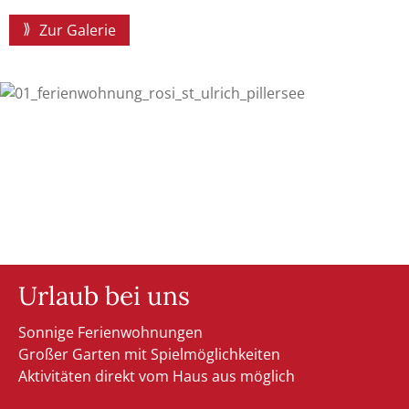
Zur Galerie
Urlaub bei uns
Sonnige Ferienwohnungen
Großer Garten mit Spielmöglichkeiten
Aktivitäten direkt vom Haus aus möglich