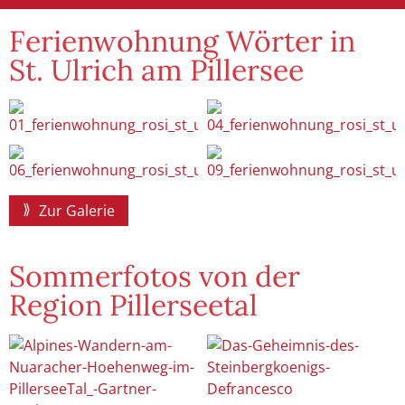
Ferienwohnung Wörter in
St. Ulrich am Pillersee
Zur Galerie
Sommerfotos von der
Region Pillerseetal