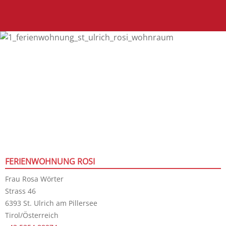
FERIENWOHNUNG ROSI
Frau Rosa Wörter
Strass 46
6393 St. Ulrich am Pillersee
Tirol/Österreich